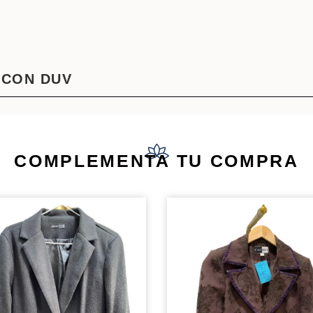
 CON DUV
COMPLEMENTA TU COMPRA