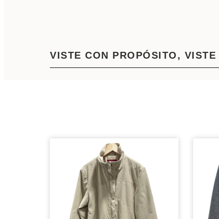
VISTE CON PROPÓSITO, VISTE