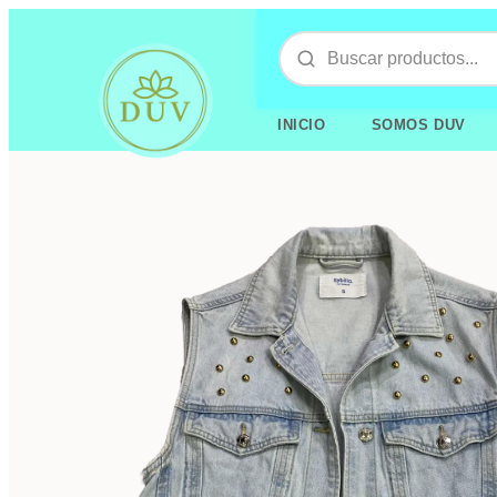
INICIO
SOMOS DUV