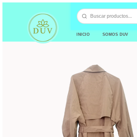
INICIO
SOMOS DUV