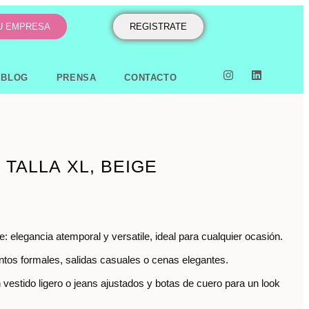
TU EMPRESA
REGISTRATE
BLOG
PRENSA
CONTACTO
 TALLA XL, BEIGE
: elegancia atemporal y versatile, ideal para cualquier ocasión.
ntos formales, salidas casuales o cenas elegantes.
vestido ligero o jeans ajustados y botas de cuero para un look