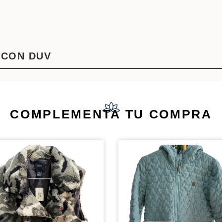
 CON DUV
COMPLEMENTA TU COMPRA