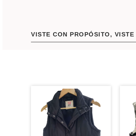
VISTE CON PROPÓSITO, VISTE