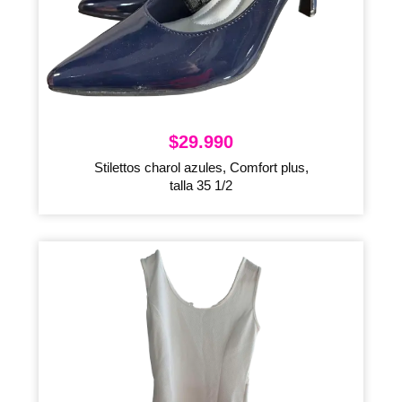
$
29.990
Stilettos charol azules, Comfort plus,
talla 35 1/2