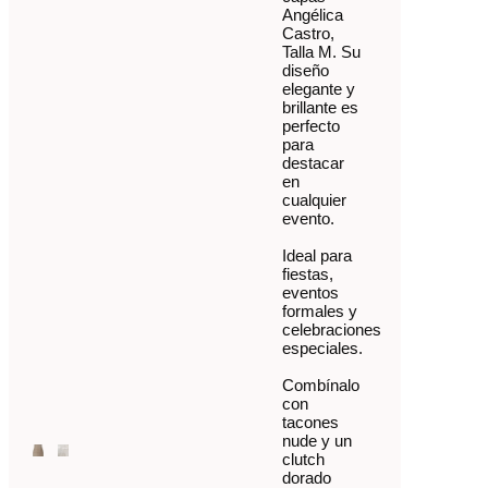
Angélica
Castro,
Talla M. Su
diseño
elegante y
brillante es
perfecto
para
destacar
en
cualquier
evento.
Ideal para
fiestas,
eventos
formales y
celebraciones
especiales.
Combínalo
con
tacones
nude y un
clutch
dorado