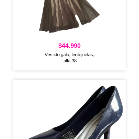
$
44.990
Vestido gala, lentejuelas,
talla 38