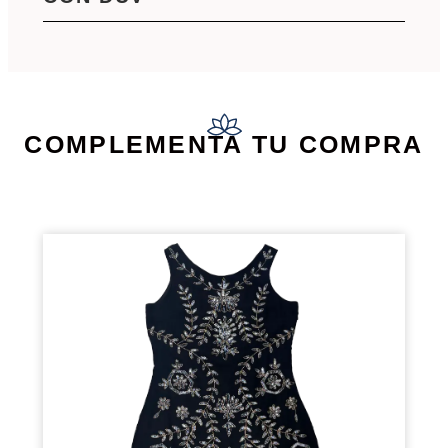
COMPLEMENTA TU COMPRA