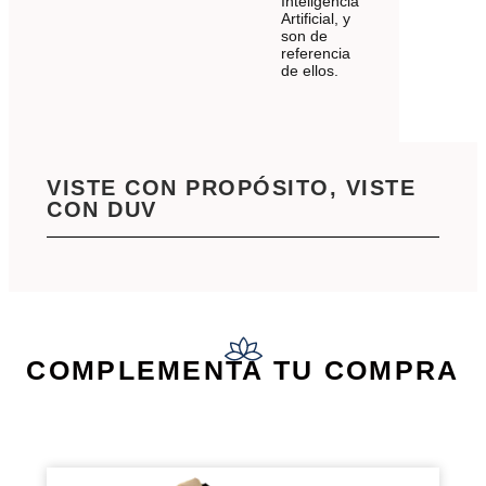
Inteligencia
Artificial, y
son de
referencia
de ellos.
VISTE CON PROPÓSITO, VISTE
CON DUV
COMPLEMENTA TU COMPRA