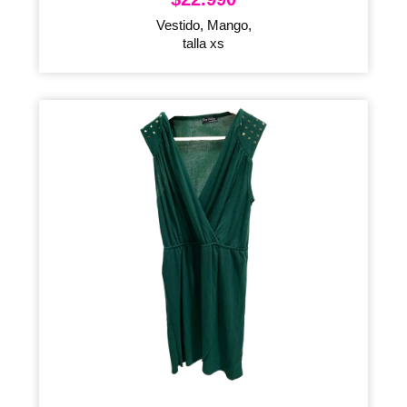
Vestido, Mango,
talla xs