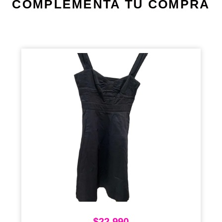
COMPLEMENTA TU COMPRA
$
22.990