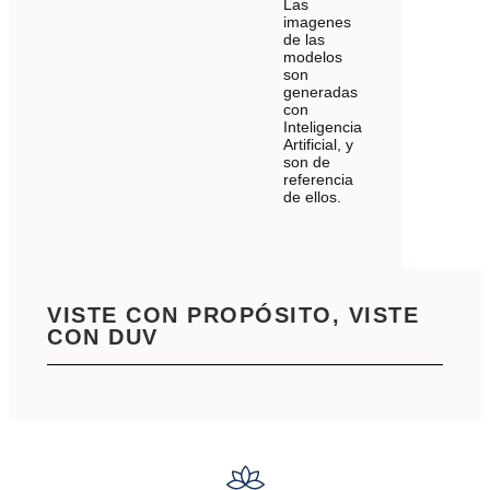
Las
imagenes
de las
modelos
son
generadas
con
Inteligencia
Artificial, y
son de
referencia
de ellos.
VISTE CON PROPÓSITO, VISTE
CON DUV