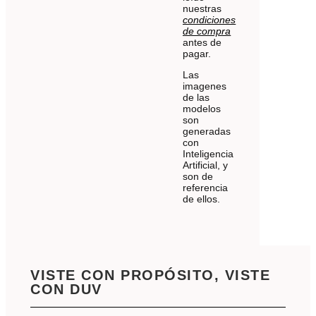
nuestras
condiciones
de compra
antes de
pagar.
Las
imagenes
de las
modelos
son
generadas
con
Inteligencia
Artificial, y
son de
referencia
de ellos.
VISTE CON PROPÓSITO, VISTE
CON DUV