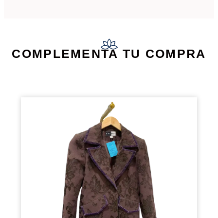
COMPLEMENTA TU COMPRA