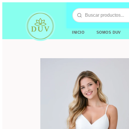
INICIO
SOMOS DUV