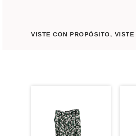
VISTE CON PROPÓSITO, VISTE