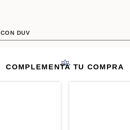
 CON DUV
COMPLEMENTA TU COMPRA