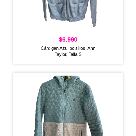
$
6.990
Cárdigan Azul bolsillos, Ann
Taylor, Talla S