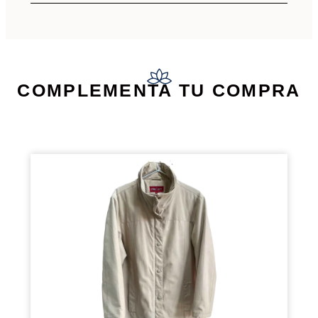
COMPLEMENTA TU COMPRA