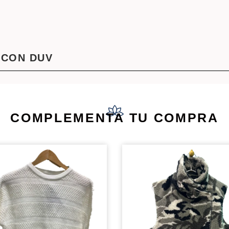
 CON DUV
COMPLEMENTA TU COMPRA