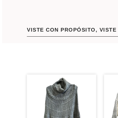
VISTE CON PROPÓSITO, VISTE