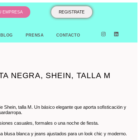
TU EMPRESA
REGISTRATE
BLOG
PRENSA
CONTACTO
A NEGRA, SHEIN, TALLA M
 Shein, talla M. Un básico elegante que aporta sofisticación y
guardarropa.
siones casuales, formales o una noche de fiesta.
 blusa blanca y jeans ajustados para un look chic y moderno.