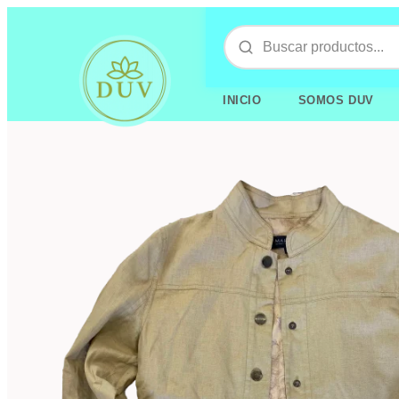
INICIO
SOMOS DUV