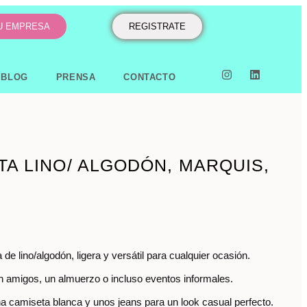
TU EMPRESA
REGISTRATE
BLOG
PRENSA
CONTACTO
A LINO/ ALGODÓN, MARQUIS,
8
de lino/algodón, ligera y versátil para cualquier ocasión.
con amigos, un almuerzo o incluso eventos informales.
 camiseta blanca y unos jeans para un look casual perfecto.