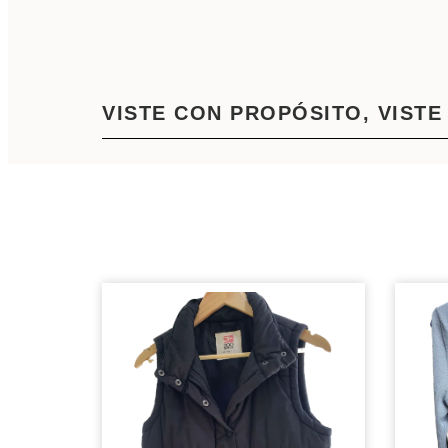
VISTE CON PROPÓSITO, VISTE