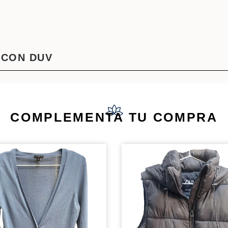
 CON DUV
COMPLEMENTA TU COMPRA