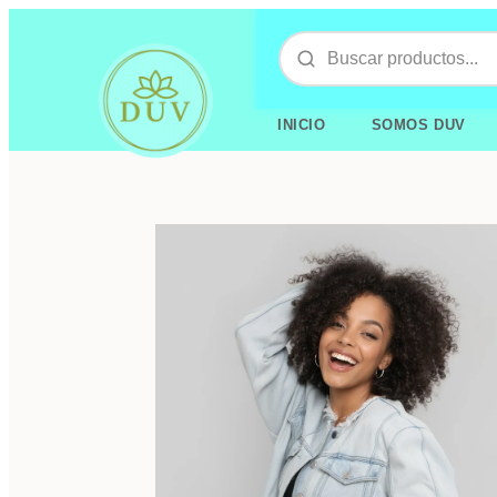
INICIO
SOMOS DUV