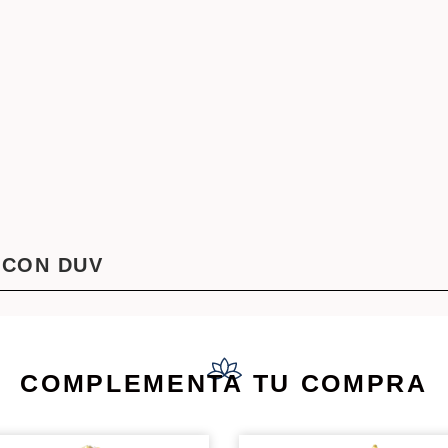
 CON DUV
COMPLEMENTA TU COMPRA