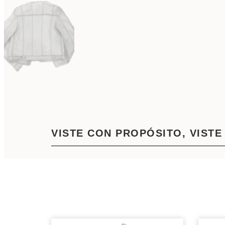
VISTE CON PROPÓSITO, VISTE