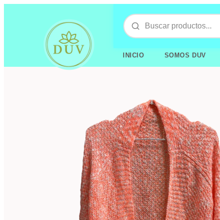
INICIO
SOMOS DUV