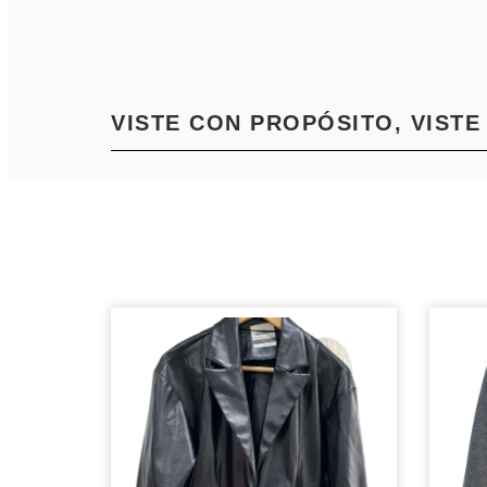
VISTE CON PROPÓSITO, VISTE