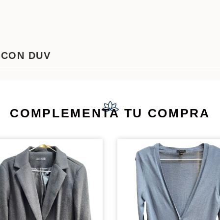
 CON DUV
COMPLEMENTA TU COMPRA