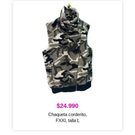
$
24.990
Chaqueta corderito,
FXXI, talla L