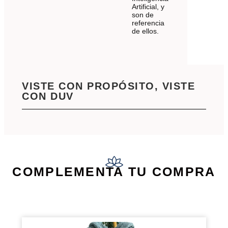
Artificial, y
son de
referencia
de ellos.
VISTE CON PROPÓSITO, VISTE
CON DUV
COMPLEMENTA TU COMPRA