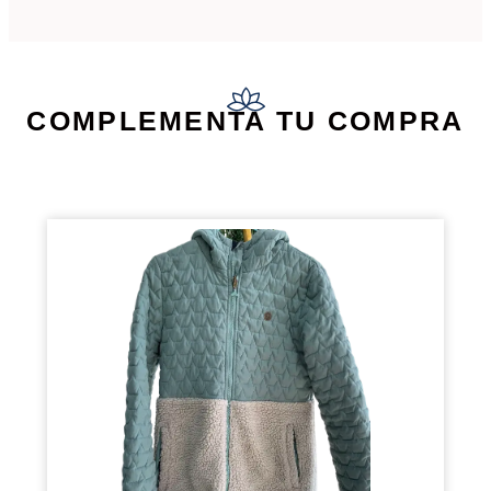
COMPLEMENTA TU COMPRA