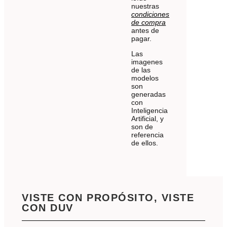
nuestras
condiciones
de compra
antes de
pagar.
Las
imagenes
de las
modelos
son
generadas
con
Inteligencia
Artificial, y
son de
referencia
de ellos.
VISTE CON PROPÓSITO, VISTE
CON DUV