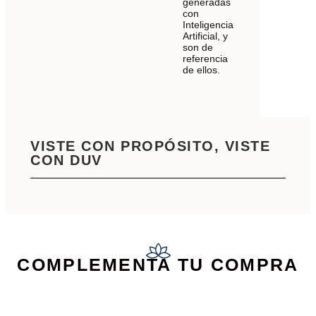
generadas
con
Inteligencia
Artificial, y
son de
referencia
de ellos.
VISTE CON PROPÓSITO, VISTE
CON DUV
COMPLEMENTA TU COMPRA