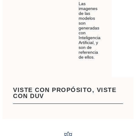
Las
imagenes
de las
modelos
son
generadas
con
Inteligencia
Artificial, y
son de
referencia
de ellos.
VISTE CON PROPÓSITO, VISTE
CON DUV