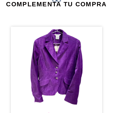
COMPLEMENTA TU COMPRA