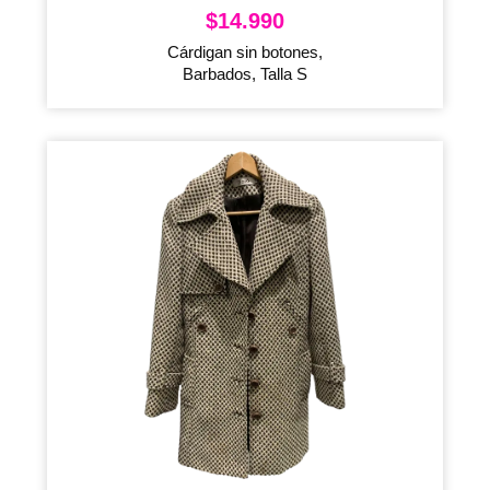
$
14.990
Cárdigan sin botones,
Barbados, Talla S