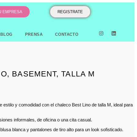
TU EMPRESA
REGISTRATE
BLOG
PRENSA
CONTACTO
NO, BASEMENT, TALLA M
 estilo y comodidad con el chaleco Best Lino de talla M, ideal para
.
iones informales, de oficina o una cita casual.
usa blanca y pantalones de tiro alto para un look sofisticado.