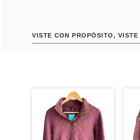
VISTE CON PROPÓSITO, VISTE