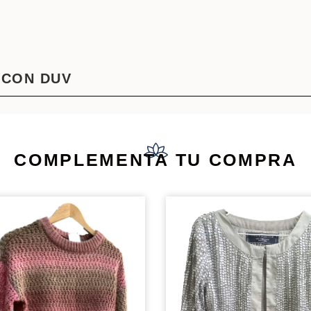
 CON DUV
COMPLEMENTA TU COMPRA