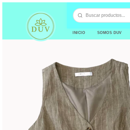
INICIO
SOMOS DUV