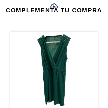
COMPLEMENTA TU COMPRA