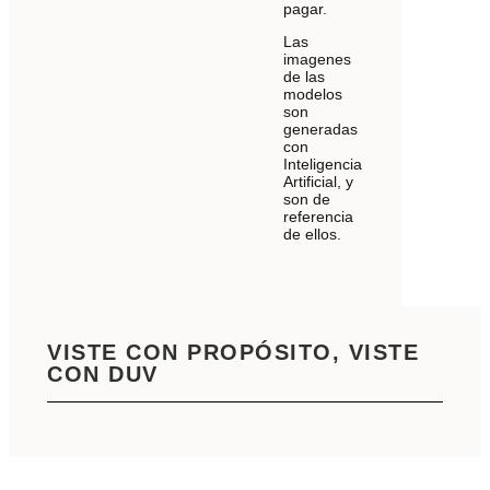
pagar.
Las
imagenes
de las
modelos
son
generadas
con
Inteligencia
Artificial, y
son de
referencia
de ellos.
VISTE CON PROPÓSITO, VISTE
CON DUV