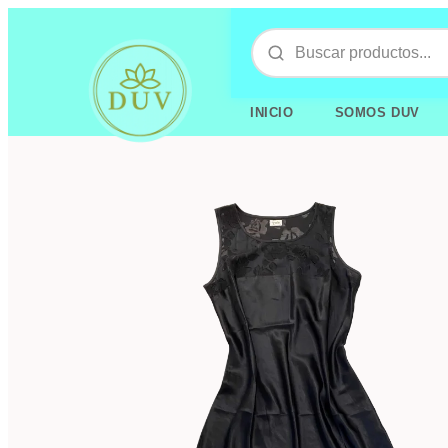
INICIO
SOMOS DUV