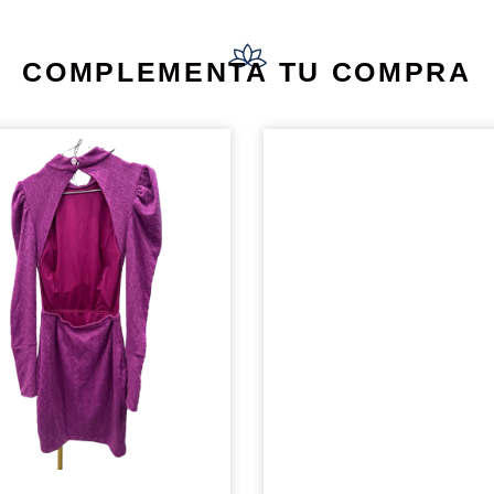
COMPLEMENTA TU COMPRA