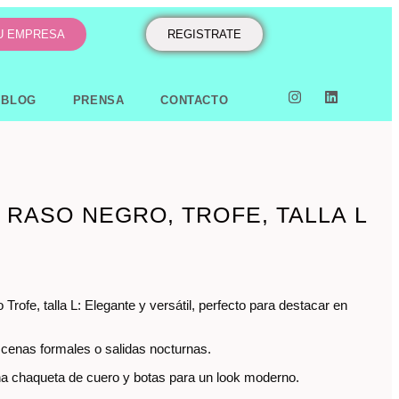
TU EMPRESA
REGISTRATE
BLOG
PRENSA
CONTACTO
 RASO NEGRO, TROFE, TALLA L
 Trofe, talla L: Elegante y versátil, perfecto para destacar en
, cenas formales o salidas nocturnas.
a chaqueta de cuero y botas para un look moderno.