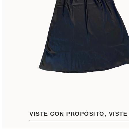
VISTE CON PROPÓSITO, VISTE