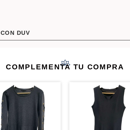
 CON DUV
COMPLEMENTA TU COMPRA