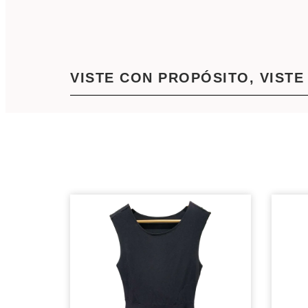
VISTE CON PROPÓSITO, VISTE