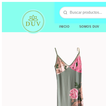
INICIO
SOMOS DUV