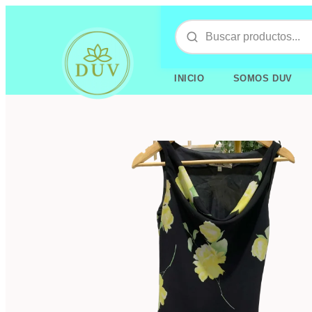
INICIO
SOMOS DUV