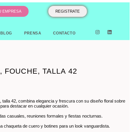
TU EMPRESA
REGISTRATE
BLOG
PRENSA
CONTACTO
, FOUCHE, TALLA 42
 talla 42, combina elegancia y frescura con su diseño floral sobre
 para destacar en cualquier ocasión.
idas casuales, reuniones formales y fiestas nocturnas.
 chaqueta de cuero y botines para un look vanguardista.