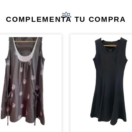
COMPLEMENTA TU COMPRA