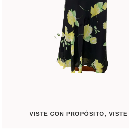
VISTE CON PROPÓSITO, VISTE