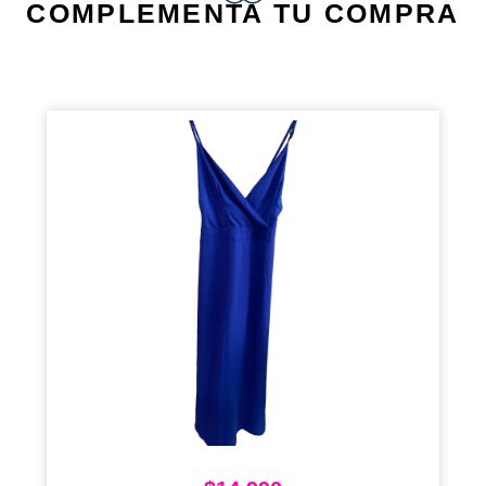
COMPLEMENTA TU COMPRA