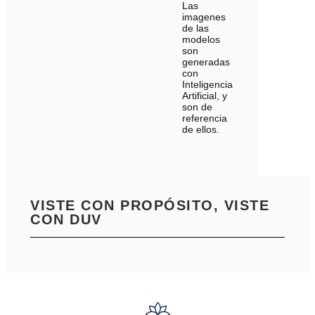
Las
imagenes
de las
modelos
son
generadas
con
Inteligencia
Artificial, y
son de
referencia
de ellos.
VISTE CON PROPÓSITO, VISTE
CON DUV