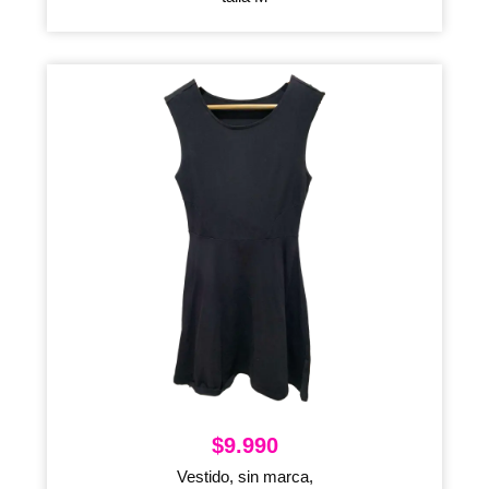
$
9.990
Vestido, sin marca,