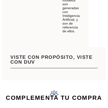
modelos
son
generadas
con
Inteligencia
Artificial, y
son de
referencia
de ellos.
VISTE CON PROPÓSITO, VISTE
CON DUV
COMPLEMENTA TU COMPRA