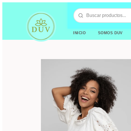
INICIO
SOMOS DUV