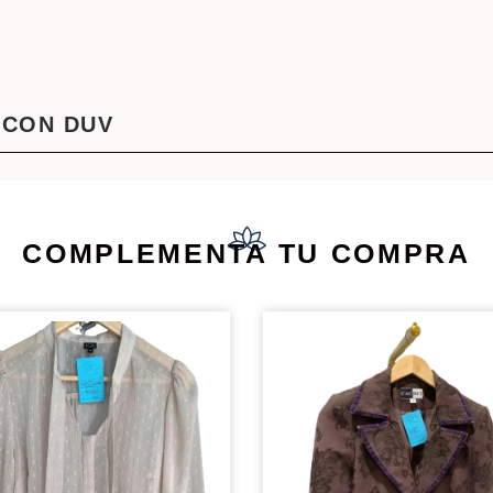
 CON DUV
COMPLEMENTA TU COMPRA