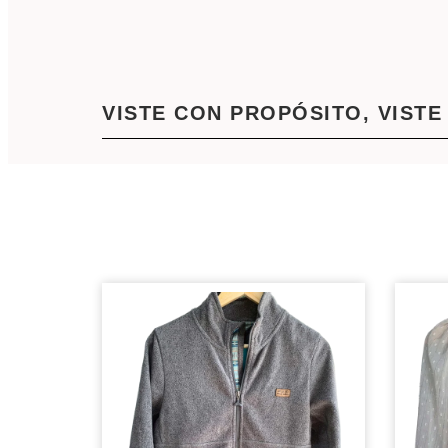
VISTE CON PROPÓSITO, VISTE