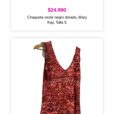
$
24.990
Chaqueta vestir negro dorado, Mary
Kay, Talla S