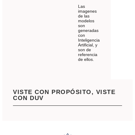
Las
imagenes
de las
modelos
son
generadas
con
Inteligencia
Artificial, y
son de
referencia
de ellos.
VISTE CON PROPÓSITO, VISTE
CON DUV