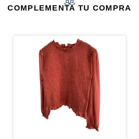
COMPLEMENTA TU COMPRA