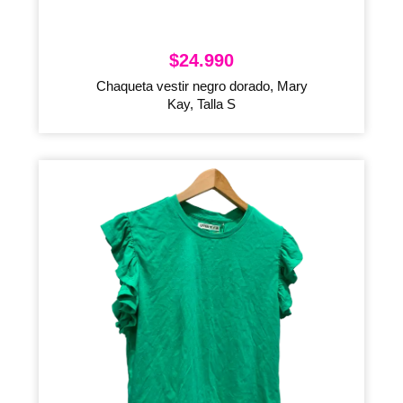
$
24.990
Chaqueta vestir negro dorado, Mary
Kay, Talla S