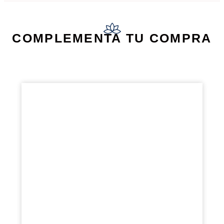
COMPLEMENTA TU COMPRA