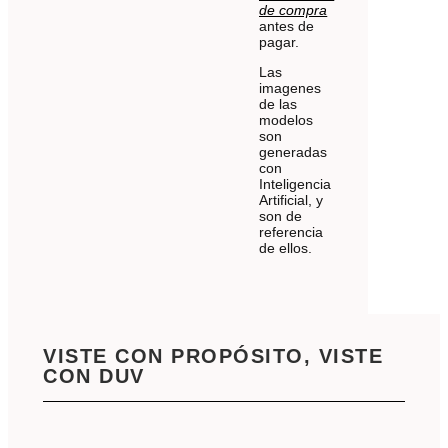
de compra
antes de
pagar.
Las
imagenes
de las
modelos
son
generadas
con
Inteligencia
Artificial, y
son de
referencia
de ellos.
VISTE CON PROPÓSITO, VISTE
CON DUV