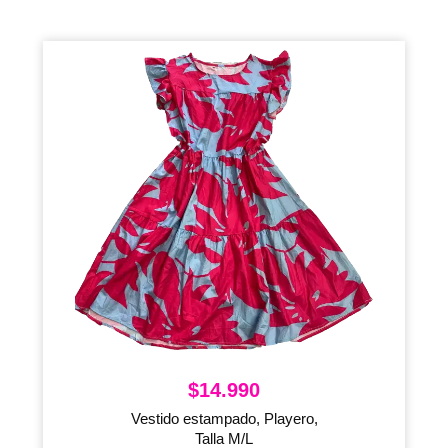
$
14.990
Vestido estampado, Playero,
Talla M/L