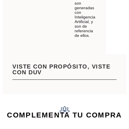
son
generadas
con
Inteligencia
Artificial, y
son de
referencia
de ellos.
VISTE CON PROPÓSITO, VISTE
CON DUV
COMPLEMENTA TU COMPRA