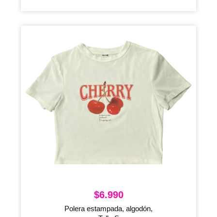
$
6.990
Polera estampada, algodón,