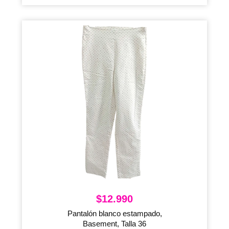
$
12.990
Pantalón blanco estampado,
Basement, Talla 36