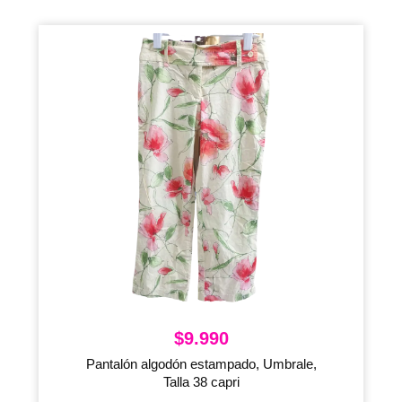
$
9.990
Pantalón algodón estampado, Umbrale,
Talla 38 capri