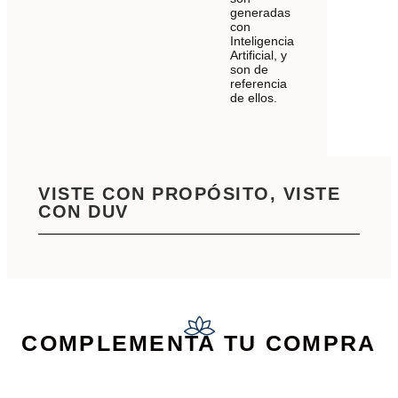
generadas
con
Inteligencia
Artificial, y
son de
referencia
de ellos.
VISTE CON PROPÓSITO, VISTE
CON DUV
COMPLEMENTA TU COMPRA