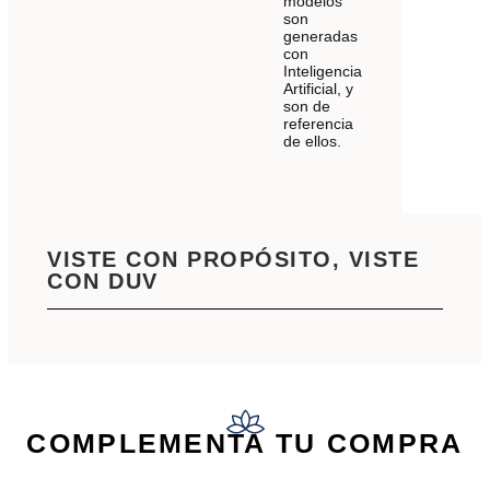
modelos
son
generadas
con
Inteligencia
Artificial, y
son de
referencia
de ellos.
VISTE CON PROPÓSITO, VISTE
CON DUV
COMPLEMENTA TU COMPRA