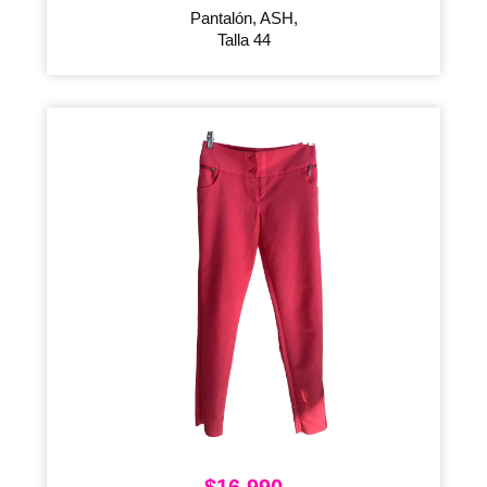
Pantalón, ASH,
Talla 44