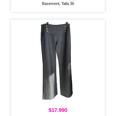
Basement, Talla 36
$
17.990