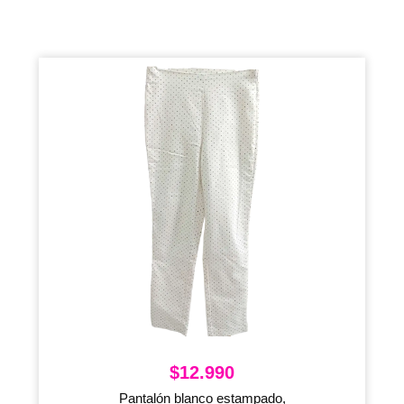
$
12.990
Pantalón blanco estampado,