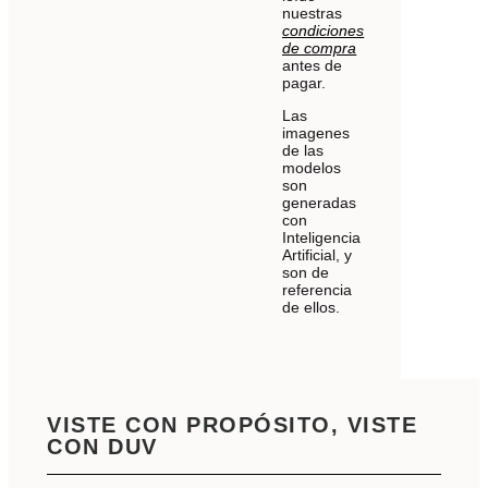
nuestras
condiciones
de compra
antes de
pagar.
Las
imagenes
de las
modelos
son
generadas
con
Inteligencia
Artificial, y
son de
referencia
de ellos.
VISTE CON PROPÓSITO, VISTE
CON DUV