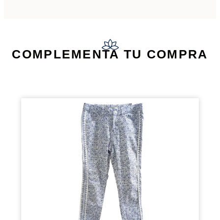
COMPLEMENTA TU COMPRA