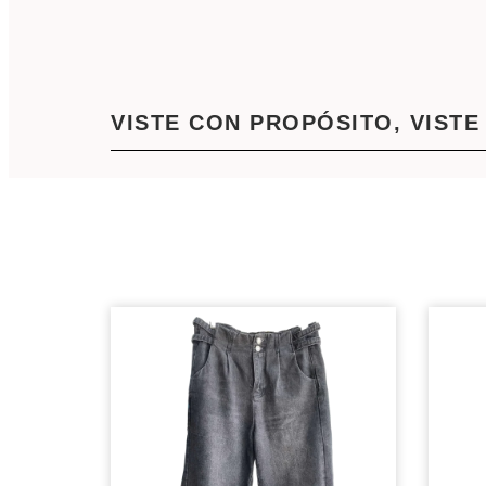
VISTE CON PROPÓSITO, VISTE