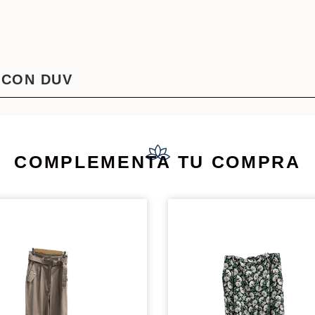
 CON DUV
COMPLEMENTA TU COMPRA