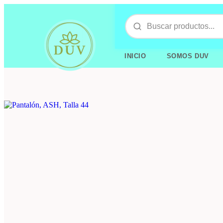
INICIO
SOMOS DUV