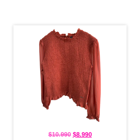
$
10.990
$
8.990