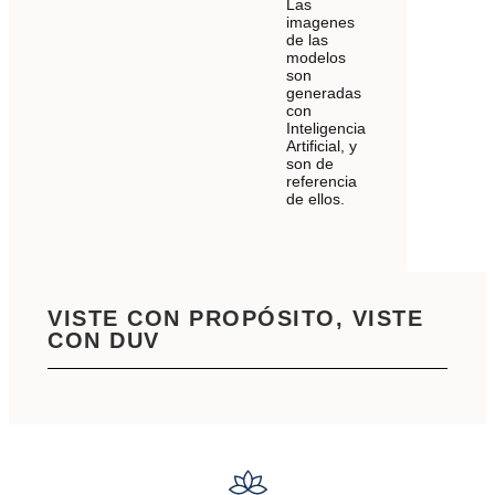
Las
imagenes
de las
modelos
son
generadas
con
Inteligencia
Artificial, y
son de
referencia
de ellos.
VISTE CON PROPÓSITO, VISTE
CON DUV