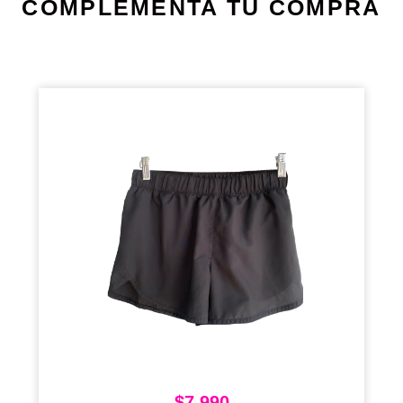
COMPLEMENTA TU COMPRA
$
7.990