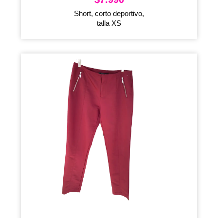
Short, corto deportivo,
talla XS