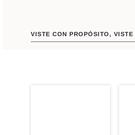
VISTE CON PROPÓSITO, VISTE