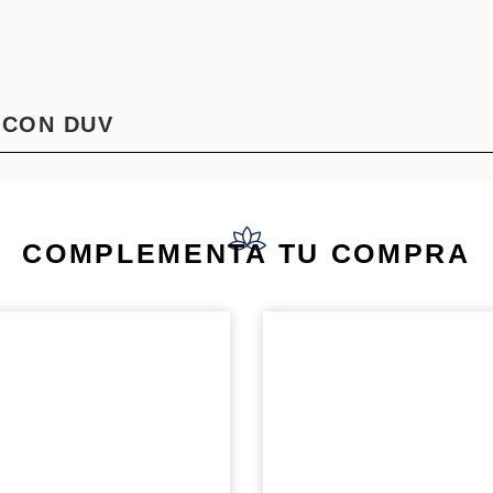
 CON DUV
COMPLEMENTA TU COMPRA