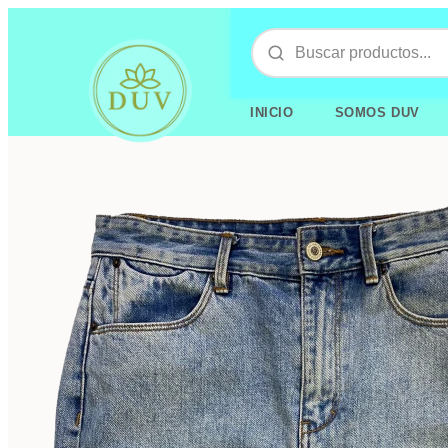
INICIO
SOMOS DUV