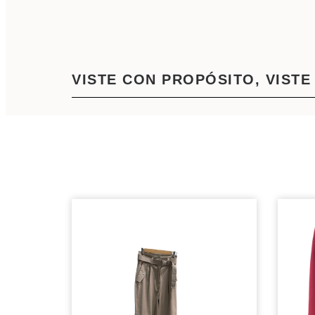
VISTE CON PROPÓSITO, VISTE