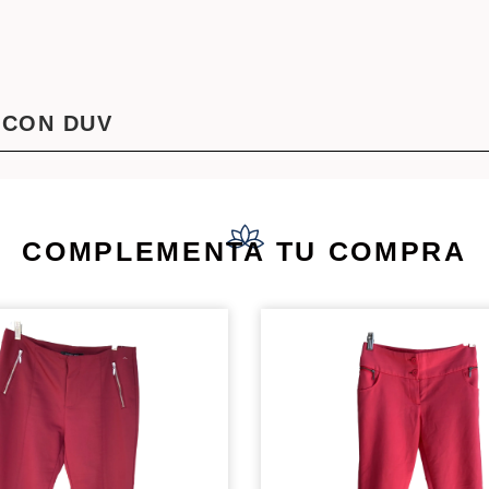
 CON DUV
COMPLEMENTA TU COMPRA