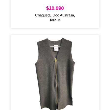
$
10.990
Chaqueta, Doo Australia,
Talla M