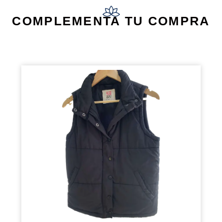
COMPLEMENTA TU COMPRA