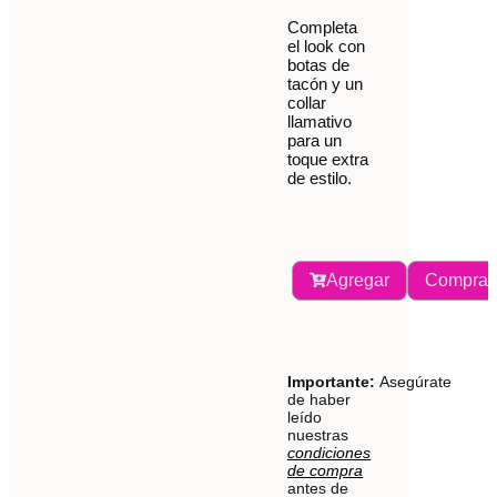
Completa
el look con
botas de
tacón y un
collar
llamativo
para un
toque extra
de estilo.
Agregar
Comprar
Importante:
Asegúrate
de haber
leído
nuestras
condiciones
de compra
antes de