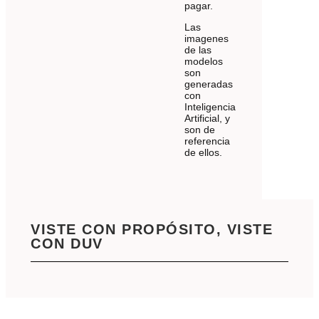
pagar.
Las
imagenes
de las
modelos
son
generadas
con
Inteligencia
Artificial, y
son de
referencia
de ellos.
VISTE CON PROPÓSITO, VISTE
CON DUV