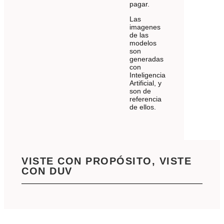
pagar.
Las
imagenes
de las
modelos
son
generadas
con
Inteligencia
Artificial, y
son de
referencia
de ellos.
VISTE CON PROPÓSITO, VISTE
CON DUV