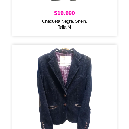
$
19.990
Chaqueta Negra, Shein,
Talla M