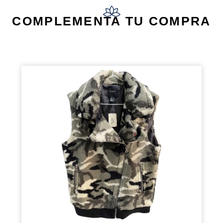
COMPLEMENTA TU COMPRA