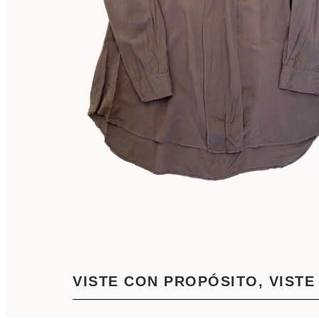
VISTE CON PROPÓSITO, VISTE