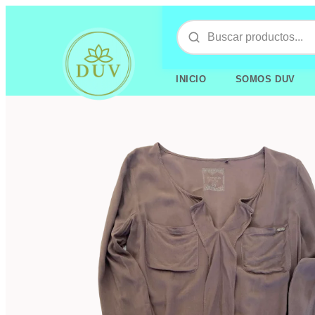
INICIO
SOMOS DUV