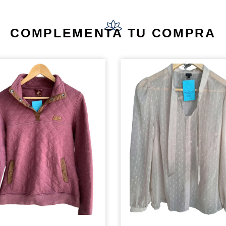
COMPLEMENTA TU COMPRA