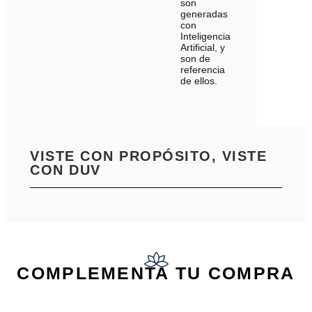
son
generadas
con
Inteligencia
Artificial, y
son de
referencia
de ellos.
VISTE CON PROPÓSITO, VISTE
CON DUV
COMPLEMENTA TU COMPRA