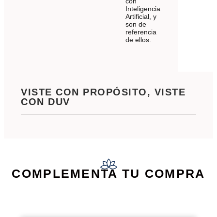
con
Inteligencia
Artificial, y
son de
referencia
de ellos.
VISTE CON PROPÓSITO, VISTE
CON DUV
COMPLEMENTA TU COMPRA