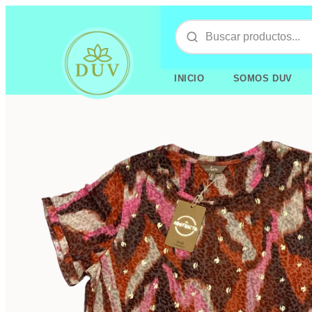
INICIO
SOMOS DUV