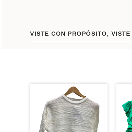
VISTE CON PROPÓSITO, VISTE