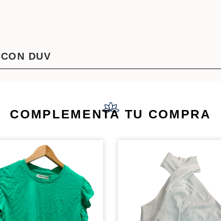
 CON DUV
COMPLEMENTA TU COMPRA