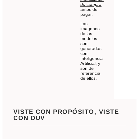
de compra
antes de
pagar.
Las
imagenes
de las
modelos
son
generadas
con
Inteligencia
Artificial, y
son de
referencia
de ellos.
VISTE CON PROPÓSITO, VISTE
CON DUV