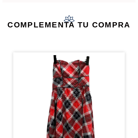
COMPLEMENTA TU COMPRA