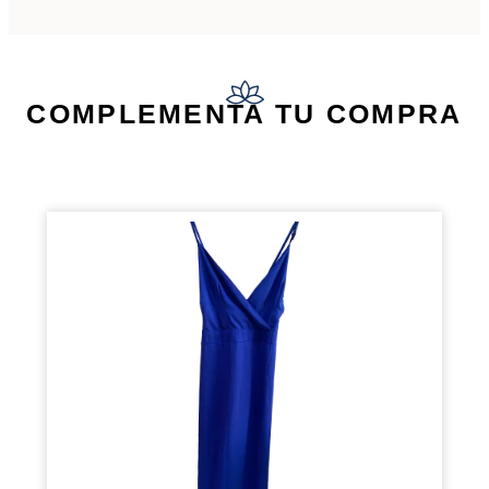
COMPLEMENTA TU COMPRA