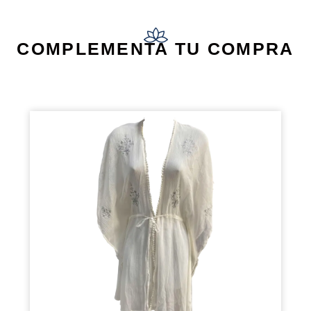
COMPLEMENTA TU COMPRA