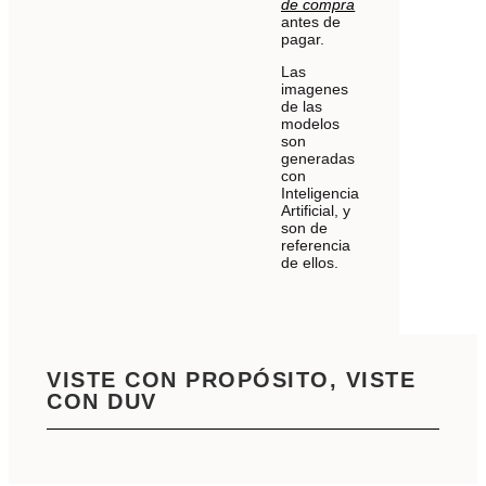
de compra
antes de
pagar.
Las
imagenes
de las
modelos
son
generadas
con
Inteligencia
Artificial, y
son de
referencia
de ellos.
VISTE CON PROPÓSITO, VISTE
CON DUV