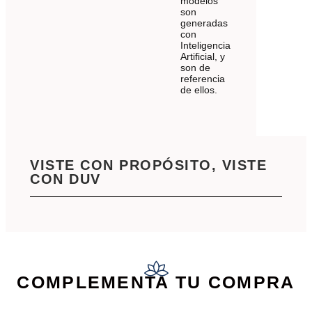
modelos
son
generadas
con
Inteligencia
Artificial, y
son de
referencia
de ellos.
VISTE CON PROPÓSITO, VISTE
CON DUV
COMPLEMENTA TU COMPRA