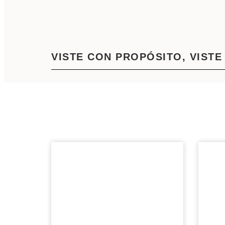
VISTE CON PROPÓSITO, VISTE