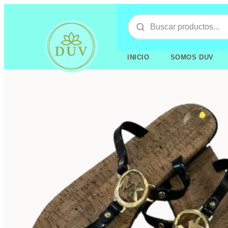
INICIO
SOMOS DUV