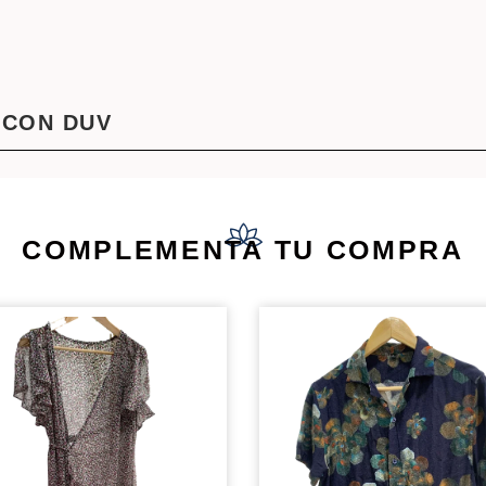
 CON DUV
COMPLEMENTA TU COMPRA