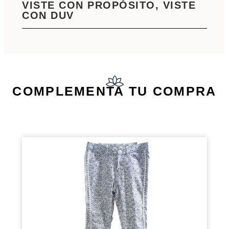
VISTE CON PROPÓSITO, VISTE
CON DUV
COMPLEMENTA TU COMPRA