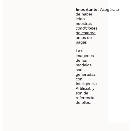
Importante:
Asegúrate
de haber
leído
nuestras
condiciones
de compra
antes de
pagar.
Las
imagenes
de las
modelos
son
generadas
con
Inteligencia
Artificial, y
son de
referencia
de ellos.