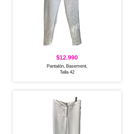
$
12.990
Pantalón, Basement,
Talla 42