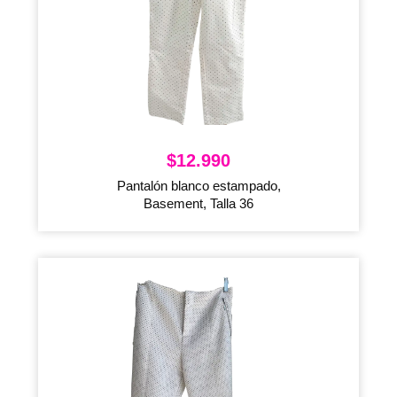
$
12.990
Pantalón blanco estampado,
Basement, Talla 36