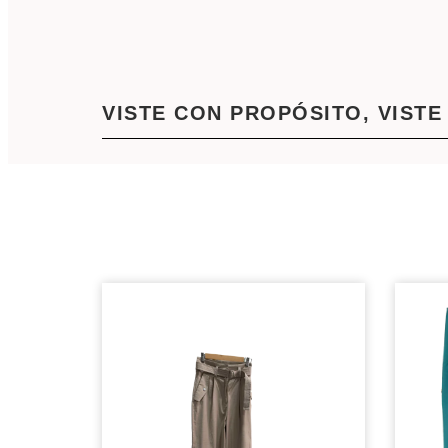
VISTE CON PROPÓSITO, VISTE