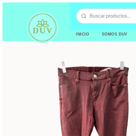
INICIO
SOMOS DUV