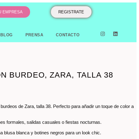
TU EMPRESA
REGISTRATE
BLOG
PRENSA
CONTACTO
N BURDEO, ZARA, TALLA 38
burdeos de Zara, talla 38. Perfecto para añadir un toque de color a
nes formales, salidas casuales o fiestas nocturnas.
 blusa blanca y botines negros para un look chic.