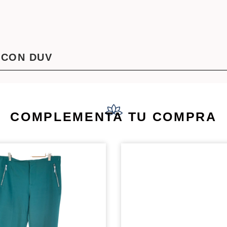
 CON DUV
COMPLEMENTA TU COMPRA