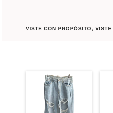
VISTE CON PROPÓSITO, VISTE