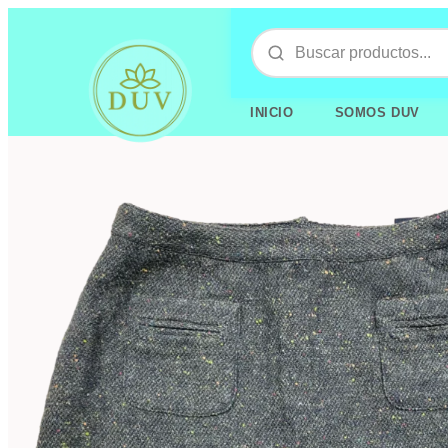
INICIO
SOMOS DUV