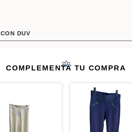
 CON DUV
COMPLEMENTA TU COMPRA